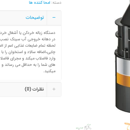
دسته:
امحا کننده ها
توضیحات
در دهانه خروجی آب سینک نصب شد
لحظه تمام ضایعات غذایی اعم از اض
چایی،اضافه سالاد و استخوان را با 
وارد فاضلاب میکند و مجرای فاضلاب 
های شما را به حداقل می رساند و 
میکنید.
نظرات (0)