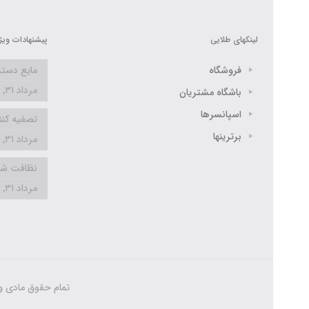
لینکهای طلایی
پیشنهادات ویژ
فروشگاه
مایع دس
مرداد ۳۱, ۱۳۹۸
باشگاه مشتریان
اسپانسرها
تصفیه کنن
برترینها
مرداد ۳۱, ۱۳۹۸
نظافت شیش
مرداد ۳۱, ۱۳۹۸
تمام حقوق مادی و م