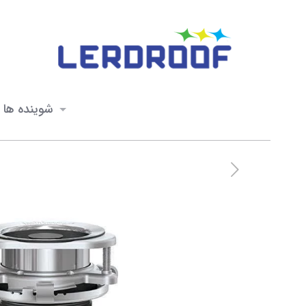
شوینده ها