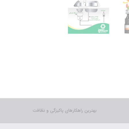
بهترین راهکارهای پاکیزگی و نظافت