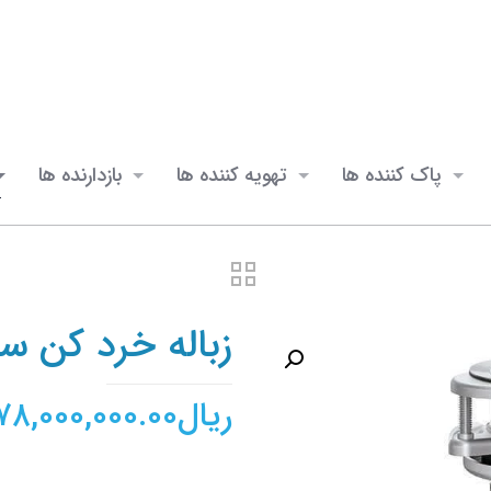
پاک کننده ها
تهویه کننده ها
بازدارنده ها
زباله خرد کن س
ریال
۷۸,۰۰۰,۰۰۰.۰۰