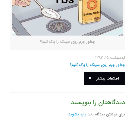
چطور جرم روی سینک را پاک کنیم؟
اردیبهشت ۱۵, ۱۳۹۳
چطور جرم روی سینک را پاک کنیم؟
اطلاعات بیشتر
دیدگاهتان را بنویسید
برای نوشتن دیدگاه باید
وارد بشوید
.