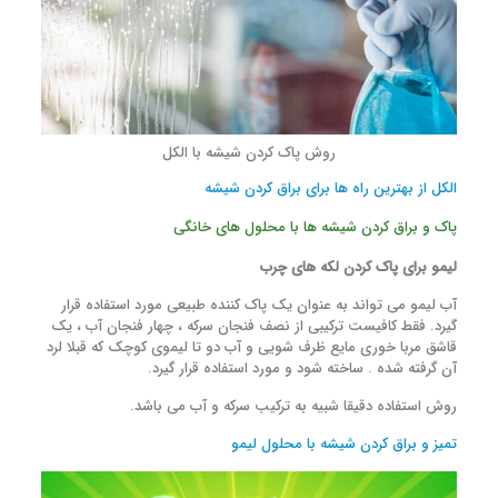
روش پاک کردن شیشه با الکل
الکل از بهترین راه ها برای براق کردن شیشه
پاک و براق کردن شیشه ها با محلول های خانگی
لیمو برای پاک کردن لکه های چرب
آب لیمو می تواند به عنوان یک پاک کننده طبیعی مورد استفاده قرار
گیرد. فقط کافیست ترکیبی از نصف فنجان سرکه ، چهار فنجان آب ، یک
قاشق مربا خوری مایع ظرف شویی و آب دو تا لیموی کوچک که قبلا لرد
آن گرفته شده . ساخته شود و مورد استفاده قرار گیرد.
روش استفاده دقیقا شبیه به ترکیب سرکه و آب می باشد.
تمیز و براق کردن شیشه با محلول لیمو