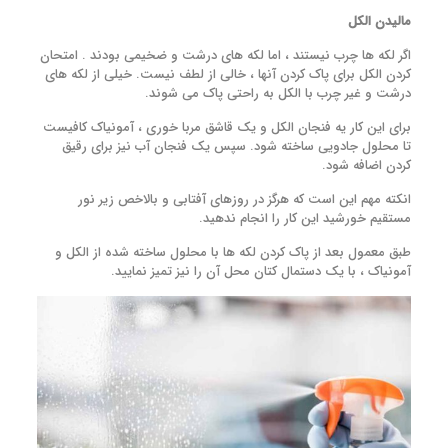
مالیدن الکل
اگر لکه ها چرب نیستند ، اما لکه های درشت و ضخیمی بودند . امتحان
کردن الکل برای پاک کردن آنها ، خالی از لطف نیست. خیلی از لکه های
درشت و غیر چرب با الکل به راحتی پاک می شوند.
برای این کار یه فنجان الکل و یک قاشق مربا خوری ، آمونیاک کافیست
تا محلول جادویی ساخته شود. سپس یک فنجان آب نیز برای رقیق
کردن اضافه شود.
انکته مهم این است که هرگز در روزهای آفتابی و بالاخص زیر نور
مستقیم خورشید این کار را انجام ندهید.
طبق معمول بعد از پاک کردن لکه ها با محلول ساخته شده از الکل و
آمونیاک ، با یک دستمال کتان محل آن را نیز تمیز نمایید.