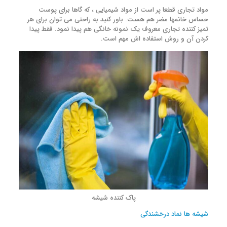
مواد تجاری قطعا پر است از مواد شیمیایی ، که گاها برای پوست
حساس خانمها مضر هم هست. باور کنید به راحتی می توان برای هر
تمیز کننده تجاری معروف یک نمونه خانگی هم پیدا نمود. فقط پیدا
کردن آن و روش استفاده اش مهم است.
پاک کننده شیشه
شیشه ها نماد درخشندگی