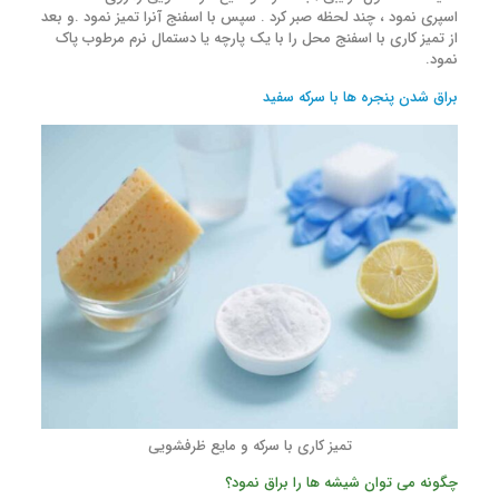
اسپری نمود ، چند لحظه صبر کرد . سپس با اسفنج آنرا تمیز نمود .و بعد
از تمیز کاری با اسفنج محل را با یک پارچه یا دستمال نرم مرطوب پاک
نمود.
براق شدن پنجره ها با سرکه سفید
تمیز کاری با سرکه و مایع ظرفشویی
چگونه می توان شیشه ها را براق نمود؟