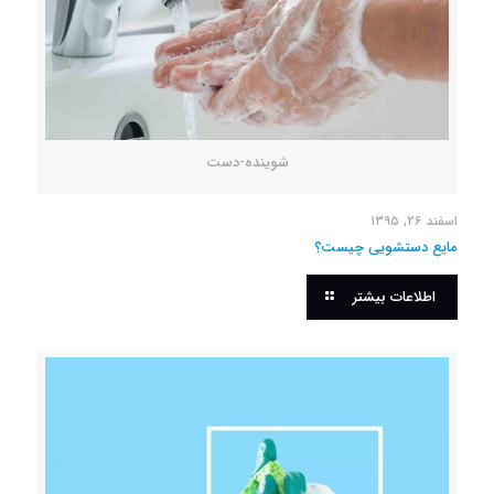
شوینده-دست
اسفند ۲۶, ۱۳۹۵
مایع دستشویی چیست؟
اطلاعات بیشتر