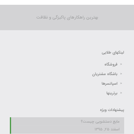
بهترین راهکارهای پاکیزگی و نظافت
لینکهای طلایی
فروشگاه
باشگاه مشتریان
اسپانسرها
برترینها
پیشنهادات ویژه
مایع دستشویی چیست؟
اسفند ۲۵, ۱۳۹۵