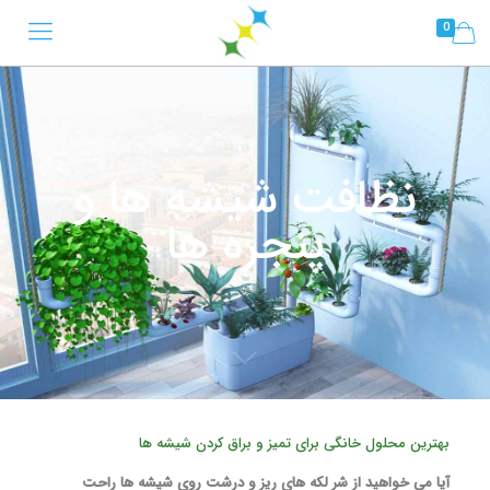
0
نظافت شیشه ها و
پنجره ها
بهترین محلول خانگی برای تمیز و براق کردن شیشه ها
آیا می خواهید از شر لکه های ریز و درشت روی شیشه ها راحت