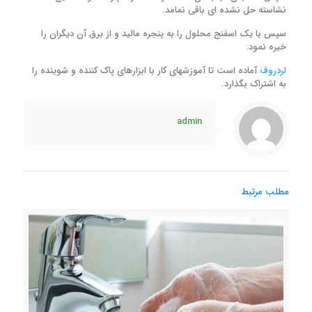
نشاسته حل نشده ای باقی نمامد.
سپس با یک اسفنج محلول را به پنجره مالید و از برق آن دیگران را
خیره نمود.
لردروف
آماده است تا آموزشهای کار با ابزارهای پاک کننده و شوینده را
به اشتراک بگذارد.
admin
مطلب مرتبط