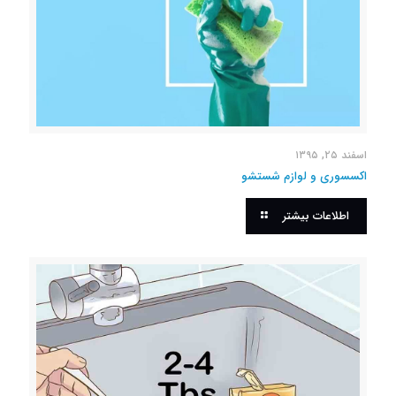
اسفند ۲۵, ۱۳۹۵
اکسسوری و لوازم شستشو
اطلاعات بیشتر