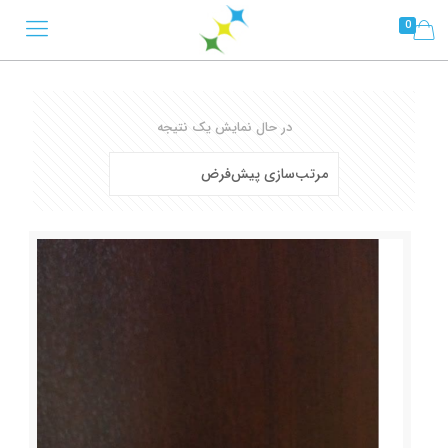
0
در حال نمایش یک نتیجه