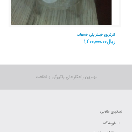
کارتریج فیلتر پلی فسفات
ریال
۱,۴۰۰,۰۰۰.۰۰
بهترین راهکارهای پاکیزگی و نظافت
لینکهای طلایی
فروشگاه